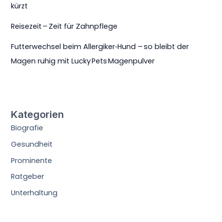
kürzt
Reisezeit – Zeit für Zahnpflege
Futterwechsel beim Allergiker‑Hund – so bleibt der
Magen ruhig mit Lucky Pets Magenpulver
Kategorien
Biografie
Gesundheit
Prominente
Ratgeber
Unterhaltung