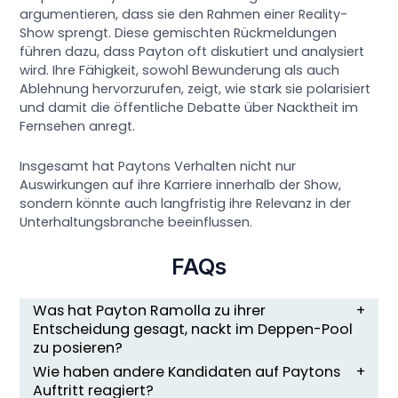
argumentieren, dass sie den Rahmen einer Reality-
Show sprengt. Diese gemischten Rückmeldungen
führen dazu, dass Payton oft diskutiert und analysiert
wird. Ihre Fähigkeit, sowohl Bewunderung als auch
Ablehnung hervorzurufen, zeigt, wie stark sie polarisiert
und damit die öffentliche Debatte über Nacktheit im
Fernsehen anregt.
Insgesamt hat Paytons Verhalten nicht nur
Auswirkungen auf ihre Karriere innerhalb der Show,
sondern könnte auch langfristig ihre Relevanz in der
Unterhaltungsbranche beeinflussen.
FAQs
Was hat Payton Ramolla zu ihrer
Entscheidung gesagt, nackt im Deppen-Pool
zu posieren?
Wie haben andere Kandidaten auf Paytons
Auftritt reagiert?