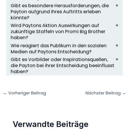
Gibt es besondere Herausforderungen, die
Payton aufgrund ihres Auftritts erleben
könnte?
Wird Paytons Aktion Auswirkungen auf
zukünftige Staffeln von Promi Big Brother
haben?
Wie reagiert das Publikum in den sozialen
Medien auf Paytons Entscheidung?
Gibt es Vorbilder oder Inspirationsquellen,
die Payton bei ihrer Entscheidung beeinflusst
haben?
←
Vorheriger Beitrag
Nächster Beitrag
→
Verwandte Beiträge