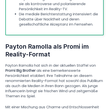
sie als kontroverse und polarisierende
Persönlichkeit im Reality-TV.
Die mediale Berichterstattung intensiviert die
Debatte über Nacktheit und deren
gesellschaftliche Akzeptanz im Fernsehen.
Payton Ramolla als Promi im
Reality-Format
Payton Ramolla hat sich in der aktuellen Staffel von
Promi Big Brother
als eine bemerkenswerte
Persönlichkeit etabliert. Ihre Teilnahme an diesem
renommierten Reality-Format hat sowohl das Publikum
als auch die Medien in ihren Bann gezogen. Als junge
Influencerin bringt sie frischen Wind und zeitgemäße
Themen ins Spiel.
Mit einer Mischung aus Charme und Entschlossenheit