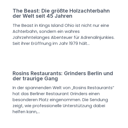
The Beast: Die größte Holzachterbahn
der Welt seit 45 Jahren
The Beast in Kings Island Ohio ist nicht nur eine
Achterbahn, sondern ein wahres
Jahrzehntelanges Abenteuer für Adrenalinjunkies.
Seit ihrer Eröffnung im Jahr 1979 hält…
Rosins Restaurants: Grinders Berlin und
der traurige Gang
In der spannenden Welt von „Rosins Restaurants“
hat das Berliner Restaurant Grinders einen
besonderen Platz eingenommen. Die Sendung
zeigt, wie professionelle Unterstützung dabei
helfen kann,…