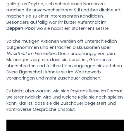
gelingt es Payton, sich schnell einen Namen zu
machen. Ihr unverwechselbarer Stil und ihre direkte Art
machen sie zu einer interessanten Kandidatin.
Besonders auffällig war ihr kurzer Aufenthalt im
Deppen-Pool
, wo sie nackt ein Statement setzte.
Solche mutigen Aktionen werden oft unterschiedlich
aufgenommen und entfachen Diskussionen über
Nacktheit im Fernsehen
. Doch unabhängig von den
Meinungen zeigt sie, dass sie bereit ist, Grenzen zu
überschreiten und für ihre Überzeugungen einzustehen.
Diese Eigenschaft könnte sie im Wettbewerb
voranbringen und mehr Zuschauer anziehen.
Es bleibt abzuwarten, wie sich Paytons Reise im Format
weiterentwickeln wird und welche Rolle sie noch spielen
kann. Klar ist, dass sie die Zuschauer begeistert und
kontroverse Gespräche anstößt.