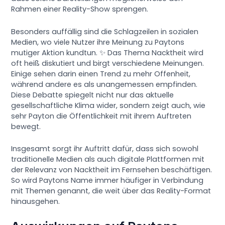
Rahmen einer Reality-Show sprengen.
Besonders auffällig sind die Schlagzeilen in sozialen
Medien, wo viele Nutzer ihre Meinung zu Paytons
mutiger Aktion kundtun. ✨ Das Thema Nacktheit wird
oft heiß diskutiert und birgt verschiedene Meinungen.
Einige sehen darin einen Trend zu mehr Offenheit,
während andere es als unangemessen empfinden.
Diese Debatte spiegelt nicht nur das aktuelle
gesellschaftliche Klima wider, sondern zeigt auch, wie
sehr Payton die Öffentlichkeit mit ihrem Auftreten
bewegt.
Insgesamt sorgt ihr Auftritt dafür, dass sich sowohl
traditionelle Medien als auch digitale Plattformen mit
der Relevanz von Nacktheit im Fernsehen beschäftigen.
So wird Paytons Name immer häufiger in Verbindung
mit Themen genannt, die weit über das Reality-Format
hinausgehen.