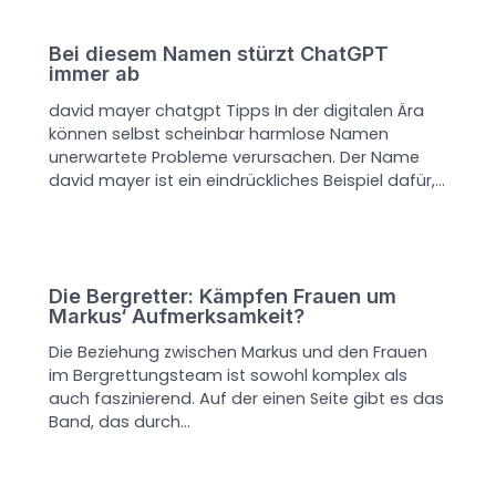
Bei diesem Namen stürzt ChatGPT
immer ab
david mayer chatgpt Tipps In der digitalen Ära
können selbst scheinbar harmlose Namen
unerwartete Probleme verursachen. Der Name
david mayer ist ein eindrückliches Beispiel dafür,…
Die Bergretter: Kämpfen Frauen um
Markus‘ Aufmerksamkeit?
Die Beziehung zwischen Markus und den Frauen
im Bergrettungsteam ist sowohl komplex als
auch faszinierend. Auf der einen Seite gibt es das
Band, das durch…