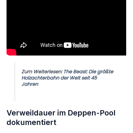
Zum Weiterlesen:
The Beast: Die größte
Holzachterbahn der Welt seit 45
Jahren
Verweildauer im Deppen-Pool
dokumentiert