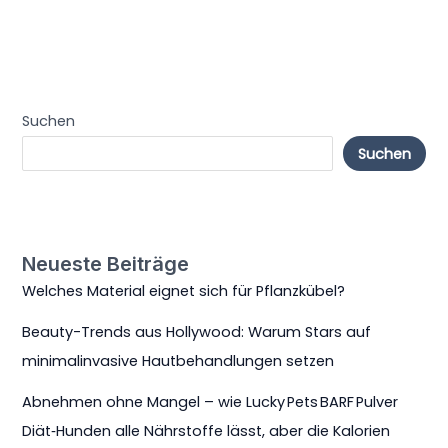
Suchen
Suchen
Neueste Beiträge
Welches Material eignet sich für Pflanzkübel?
Beauty-Trends aus Hollywood: Warum Stars auf
minimalinvasive Hautbehandlungen setzen
Abnehmen ohne Mangel – wie Lucky Pets BARF Pulver
Diät‑Hunden alle Nährstoffe lässt, aber die Kalorien