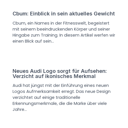
Cbum: Einblick in sein aktuelles Gewicht
Cbum, ein Names in der Fitnesswelt, begeistert
mit seinem beeindruckenden Körper und seiner
Hingabe zum Training. In diesem Artikel werfen wir
einen Blick auf sein…
Neues Audi Logo sorgt für Aufsehen:
Verzicht auf ikonisches Merkmal
Audi hat jüngst mit der Einführung eines neuen
Logos Aufmerksamkeit erregt. Das neue Design
verzichtet auf einige traditionelle
Erkennungsmerkmale, die die Marke über viele
Jahre…