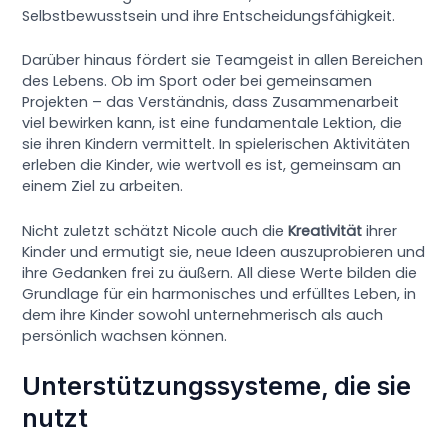
Selbstbewusstsein und ihre Entscheidungsfähigkeit.
Darüber hinaus fördert sie Teamgeist in allen Bereichen
des Lebens. Ob im Sport oder bei gemeinsamen
Projekten – das Verständnis, dass Zusammenarbeit
viel bewirken kann, ist eine fundamentale Lektion, die
sie ihren Kindern vermittelt. In spielerischen Aktivitäten
erleben die Kinder, wie wertvoll es ist, gemeinsam an
einem Ziel zu arbeiten.
Nicht zuletzt schätzt Nicole auch die
Kreativität
ihrer
Kinder und ermutigt sie, neue Ideen auszuprobieren und
ihre Gedanken frei zu äußern. All diese Werte bilden die
Grundlage für ein harmonisches und erfülltes Leben, in
dem ihre Kinder sowohl unternehmerisch als auch
persönlich wachsen können.
Unterstützungssysteme, die sie
nutzt