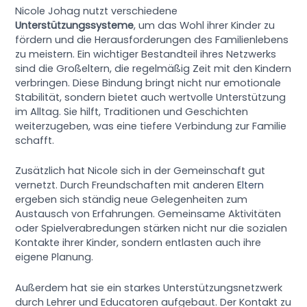
Nicole Johag nutzt verschiedene
Unterstützungssysteme
, um das Wohl ihrer Kinder zu
fördern und die Herausforderungen des Familienlebens
zu meistern. Ein wichtiger Bestandteil ihres Netzwerks
sind die Großeltern, die regelmäßig Zeit mit den Kindern
verbringen. Diese Bindung bringt nicht nur emotionale
Stabilität, sondern bietet auch wertvolle Unterstützung
im Alltag. Sie hilft, Traditionen und Geschichten
weiterzugeben, was eine tiefere Verbindung zur Familie
schafft.
Zusätzlich hat Nicole sich in der Gemeinschaft gut
vernetzt. Durch Freundschaften mit anderen
Eltern
ergeben sich ständig neue Gelegenheiten zum
Austausch von Erfahrungen. Gemeinsame Aktivitäten
oder Spielverabredungen stärken nicht nur die sozialen
Kontakte ihrer Kinder, sondern entlasten auch ihre
eigene Planung.
Außerdem hat sie ein starkes Unterstützungsnetzwerk
durch Lehrer und Educatoren aufgebaut. Der Kontakt zu