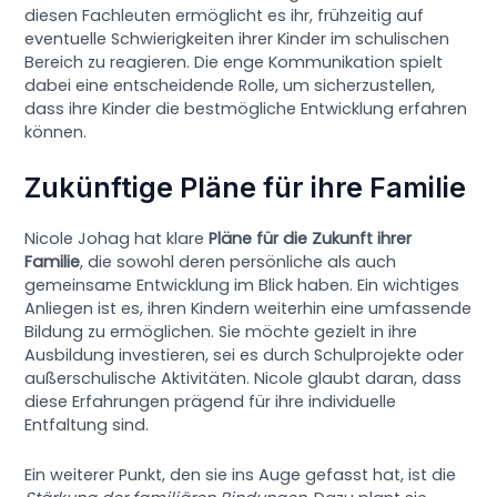
diesen Fachleuten ermöglicht es ihr, frühzeitig auf
eventuelle Schwierigkeiten ihrer Kinder im schulischen
Bereich zu reagieren. Die enge Kommunikation spielt
dabei eine entscheidende Rolle, um sicherzustellen,
dass ihre Kinder die bestmögliche Entwicklung erfahren
können.
Zukünftige Pläne für ihre Familie
Nicole Johag hat klare
Pläne für die Zukunft ihrer
Familie
, die sowohl deren persönliche als auch
gemeinsame Entwicklung im Blick haben. Ein wichtiges
Anliegen ist es, ihren Kindern weiterhin eine umfassende
Bildung zu ermöglichen. Sie möchte gezielt in ihre
Ausbildung investieren, sei es durch Schulprojekte oder
außerschulische Aktivitäten. Nicole glaubt daran, dass
diese Erfahrungen prägend für ihre individuelle
Entfaltung sind.
Ein weiterer Punkt, den sie ins Auge gefasst hat, ist die