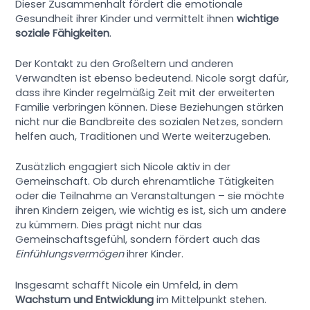
Dieser Zusammenhalt fördert die emotionale
Gesundheit ihrer Kinder und vermittelt ihnen
wichtige
soziale Fähigkeiten
.
Der Kontakt zu den Großeltern und anderen
Verwandten ist ebenso bedeutend. Nicole sorgt dafür,
dass ihre Kinder regelmäßig Zeit mit der erweiterten
Familie verbringen können. Diese Beziehungen stärken
nicht nur die Bandbreite des sozialen Netzes, sondern
helfen auch, Traditionen und Werte weiterzugeben.
Zusätzlich engagiert sich Nicole aktiv in der
Gemeinschaft. Ob durch ehrenamtliche Tätigkeiten
oder die Teilnahme an Veranstaltungen – sie möchte
ihren Kindern zeigen, wie wichtig es ist, sich um andere
zu kümmern. Dies prägt nicht nur das
Gemeinschaftsgefühl, sondern fördert auch das
Einfühlungsvermögen
ihrer Kinder.
Insgesamt schafft Nicole ein Umfeld, in dem
Wachstum und Entwicklung
im Mittelpunkt stehen.