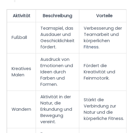
Aktivität
Beschreibung
Vorteile
Teamspiel, das
Verbesserung der
Ausdauer und
Teamarbeit und
Fußball
Geschicklichkeit
körperlichen
fördert.
Fitness
.
Ausdruck von
Emotionen und
Fördert die
Kreatives
Ideen durch
Kreativität und
Malen
Farben und
Feinmotorik.
Formen.
Aktivität in der
Stärkt die
Natur, die
Verbindung zur
Wandern
Erkundung und
Natur und die
Bewegung
körperliche Fitness.
vereint.