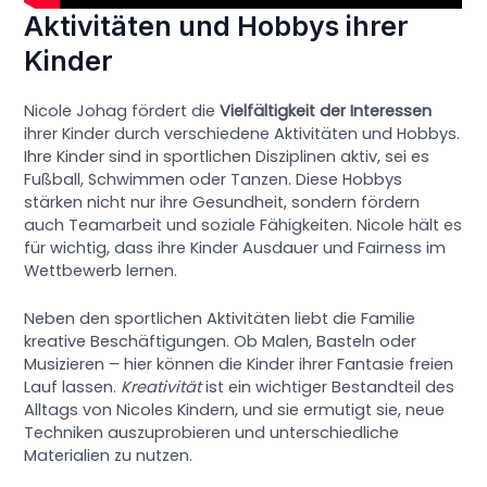
Aktivitäten und Hobbys ihrer
Kinder
Nicole Johag fördert die
Vielfältigkeit der Interessen
ihrer Kinder durch verschiedene Aktivitäten und Hobbys.
Ihre Kinder sind in sportlichen Disziplinen aktiv, sei es
Fußball, Schwimmen oder Tanzen. Diese Hobbys
stärken nicht nur ihre Gesundheit, sondern fördern
auch Teamarbeit und soziale Fähigkeiten. Nicole hält es
für wichtig, dass ihre Kinder Ausdauer und Fairness im
Wettbewerb lernen.
Neben den sportlichen Aktivitäten liebt die Familie
kreative Beschäftigungen. Ob Malen, Basteln oder
Musizieren – hier können die Kinder ihrer Fantasie freien
Lauf lassen.
Kreativität
ist ein wichtiger Bestandteil des
Alltags von Nicoles Kindern, und sie ermutigt sie, neue
Techniken auszuprobieren und unterschiedliche
Materialien zu nutzen.