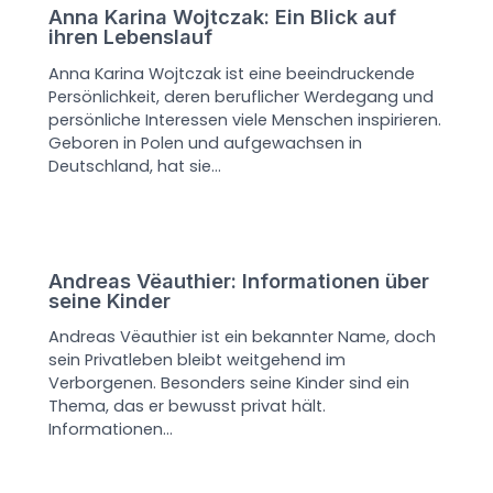
Anna Karina Wojtczak: Ein Blick auf
ihren Lebenslauf
Anna Karina Wojtczak ist eine beeindruckende
Persönlichkeit, deren beruflicher Werdegang und
persönliche Interessen viele Menschen inspirieren.
Geboren in Polen und aufgewachsen in
Deutschland, hat sie…
Andreas Vëauthier: Informationen über
seine Kinder
Andreas Vëauthier ist ein bekannter Name, doch
sein Privatleben bleibt weitgehend im
Verborgenen. Besonders seine Kinder sind ein
Thema, das er bewusst privat hält.
Informationen…