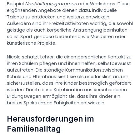
Beispiel
Nachhilfeprogrammen
oder Workshops. Diese
ergänzenden Angebote dienen dazu, individuelle
Talente zu entdecken und weiterzuentwickeln.
Außerdem sind ihr Freizeitaktivitäten wichtig, die sowohl
geistige als auch körperliche Anstrengung beinhalten –
so ist Sport genauso bedeutend wie Musizieren oder
künstlerische Projekte.
Nicole schätzt Lehrer, die einen persönlichen Kontakt zu
ihren Schülern pflegen und ihnen helfen, selbstbewusst
aufzutreten. Die ständige Kommunikation zwischen
Schule und Elternhaus sieht sie als unerlässlich an, um
sicherzustellen, dass ihre Kinder bestmöglich gefördert
werden. Durch diese Kombination aus verschiedenen
Bildungswegen ermöglicht sie, dass ihre Kinder ein
breites Spektrum an Fähigkeiten entwickeln.
Herausforderungen im
Familienalltag