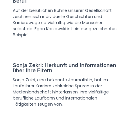
Beruf
Auf der beruflichen Bühne unserer Gesellschaft
zeichnen sich individuelle Geschichten und
Karrierewege so vielfältig wie die Menschen
selbst ab. Egon Koslowski ist ein ausgezeichnetes
Beispiel…
Sonja Zekri: Herkunft und Informationen
über ihre Eltern
Sonja Zekri, eine bekannte Journalistin, hat im
Laufe ihrer Karriere zahlreiche Spuren in der
Medienlandschaft hinterlassen. Ihre vielfältige
berufliche Laufbahn und internationalen
Tätigkeiten zeugen von…