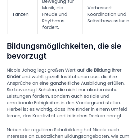
Bewegung zur
Musik, die
Verbessert
Tanzen
Freude und
Koordination und
Rhythmus
Selbstbewusstsein.
fördert.
Bildungsmöglichkeiten, die sie
bevorzugt
Nicole Johag legt großen Wert auf die
Bildung ihrer
Kinder
und wählt gezielt Institutionen aus, die ihre
Ansprüche an eine ganzheitliche Ausbildung erfüllen.
Sie bevorzugt Schulen, die nicht nur akademische
Leistungen fördern, sondern auch soziale und
emotionale Fähigkeiten in den Vordergrund stellen.
Hierbei ist es wichtig, dass ihre Kinder in einem Umfeld
lernen, das Kreativität und kritisches Denken anregt.
Neben der regulären Schulbildung hat Nicole auch
Interesse an zusätzlichen Bildungsangeboten, wie zum