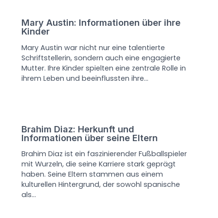
Mary Austin: Informationen über ihre
Kinder
Mary Austin war nicht nur eine talentierte
Schriftstellerin, sondern auch eine engagierte
Mutter. Ihre Kinder spielten eine zentrale Rolle in
ihrem Leben und beeinflussten ihre…
Brahim Diaz: Herkunft und
Informationen über seine Eltern
Brahim Diaz ist ein faszinierender Fußballspieler
mit Wurzeln, die seine Karriere stark geprägt
haben. Seine Eltern stammen aus einem
kulturellen Hintergrund, der sowohl spanische
als…