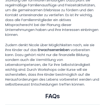
Stärkung der familiären Bindungen
. Dazu plant sie
regelmäßige Familienausflüge und Freizeitaktivitäten,
um die gemeinsamen Erlebnisse zu fördern und den
Kontakt untereinander zu vertiefen. Es ist ihr wichtig,
dass alle Familienmitglieder ein aktives
Mitspracherecht bei der Planung dieser
Unternehmungen haben und ihre Interessen einbringen
können.
Zudem denkt Nicole über Möglichkeiten nach, wie sie
ihre Kinder auf das
Erwachsenenleben
vorbereiten
kann. Dazu gehört nicht nur die finanzielle Bildung,
sondern auch die Vermittlung von
Lebenskompetenzen, die für ihre Selbstständigkeit
wichtig sind. Durch Workshops oder Kurse will sie
sicherstellen, dass ihre Kinder bestmöglich auf die
Herausforderungen des Lebens vorbereitet werden und
selbstbewusst Entscheidungen treffen können.
FAQs