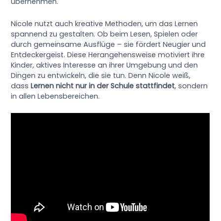
übernehmen.
Nicole nutzt auch kreative Methoden, um das Lernen
spannend zu gestalten. Ob beim Lesen, Spielen oder
durch gemeinsame Ausflüge – sie fördert Neugier und
Entdeckergeist. Diese Herangehensweise motiviert ihre
Kinder, aktives Interesse an ihrer Umgebung und den
Dingen zu entwickeln, die sie tun. Denn Nicole weiß,
dass
Lernen nicht nur in der Schule stattfindet
, sondern
in allen Lebensbereichen.