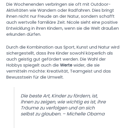
Die Wochenenden verbringen sie oft mit Outdoor-
Aktivitäten wie Wandern oder Radfahren. Dies bringt
ihnen nicht nur Freude an der Natur, sondern schafft
auch wertvolle familiäre Zeit. Nicole sieht eine positive
Entwicklung in ihren Kindern, wenn sie die Welt draußen
erkunden dürfen.
Durch die Kombination aus Sport, Kunst und Natur wird
sichergestellt, dass ihre Kinder sowohl körperlich als
auch geistig gut gefördert werden. Die Wahl der
Hobbys spiegelt auch die
Werte
wider, die sie
vermitteln möchte: Kreativität, Teamgeist und das
Bewusstsein für die Umwelt.
Die beste Art, Kinder zu fördern, ist,
ihnen zu zeigen, wie wichtig es ist, ihre
Träume zu verfolgen und an sich
selbst zu glauben. – Michelle Obama