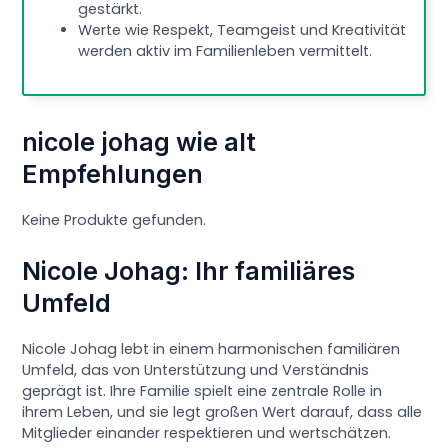
gestärkt.
Werte wie Respekt, Teamgeist und Kreativität
werden aktiv im Familienleben vermittelt.
nicole johag wie alt
Empfehlungen
Keine Produkte gefunden.
Nicole Johag: Ihr familiäres
Umfeld
Nicole Johag lebt in einem harmonischen familiären
Umfeld, das von Unterstützung und Verständnis
geprägt ist. Ihre Familie spielt eine zentrale Rolle in
ihrem Leben, und sie legt großen Wert darauf, dass alle
Mitglieder einander respektieren und wertschätzen.