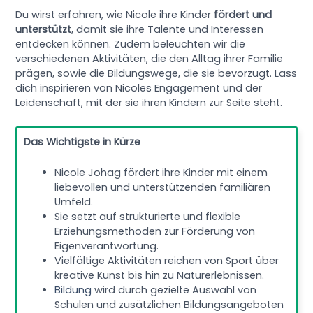
Du wirst erfahren, wie Nicole ihre Kinder
fördert und
unterstützt
, damit sie ihre Talente und Interessen
entdecken können. Zudem beleuchten wir die
verschiedenen Aktivitäten, die den Alltag ihrer Familie
prägen, sowie die Bildungswege, die sie bevorzugt. Lass
dich inspirieren von Nicoles Engagement und der
Leidenschaft, mit der sie ihren Kindern zur Seite steht.
Das Wichtigste in Kürze
Nicole Johag fördert ihre Kinder mit einem
liebevollen und unterstützenden familiären
Umfeld.
Sie setzt auf strukturierte und flexible
Erziehungsmethoden zur Förderung von
Eigenverantwortung.
Vielfältige Aktivitäten reichen von Sport über
kreative Kunst bis hin zu Naturerlebnissen.
Bildung
wird durch gezielte Auswahl von
Schulen und zusätzlichen Bildungsangeboten