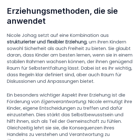
Erziehungsmethoden, die sie
anwendet
Nicole Johag setzt auf eine Kombination aus
strukturierter und flexibler Erziehung
, um ihren Kindern
sowohl Sicherheit als auch Freiheit zu bieten. Sie glaubt
daran, dass Kinder am besten lernen, wenn sie in einem
stabilen Rahmen wachsen können, der ihnen genügend
Raum für Selbstentfaltung lässt. Dabei ist es ihr wichtig,
dass Regeln klar definiert sind, aber auch Raum für
Diskussionen und Anpassungen bietet.
Ein besonders wichtiger Aspekt ihrer Erziehung ist die
Förderung von
Eigenverantwortung
. Nicole ermutigt ihre
Kinder, eigene Entscheidungen zu treffen und dafür
einzustehen. Dies stärkt das Selbstbewusstsein und
hilft ihnen, sich als Teil der Gemeinschaft zu fühlen.
Gleichzeitig lehrt sie sie, die Konsequenzen ihres
Handelns zu verstehen und Verantwortung zu