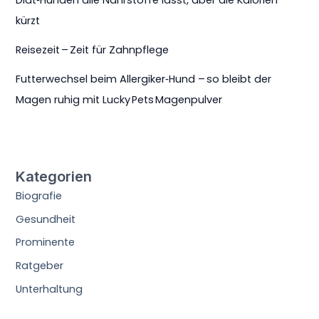
kürzt
Reisezeit – Zeit für Zahnpflege
Futterwechsel beim Allergiker‑Hund – so bleibt der
Magen ruhig mit Lucky Pets Magenpulver
Kategorien
Biografie
Gesundheit
Prominente
Ratgeber
Unterhaltung