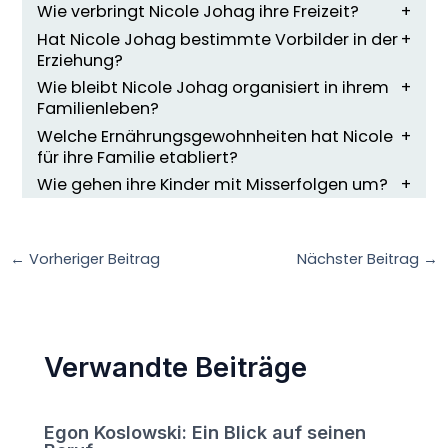
Wie verbringt Nicole Johag ihre Freizeit?
Hat Nicole Johag bestimmte Vorbilder in der
Erziehung?
Wie bleibt Nicole Johag organisiert in ihrem
Familienleben?
Welche Ernährungsgewohnheiten hat Nicole
für ihre Familie etabliert?
Wie gehen ihre Kinder mit Misserfolgen um?
←
Vorheriger Beitrag
Nächster Beitrag
→
Verwandte Beiträge
Egon Koslowski: Ein Blick auf seinen