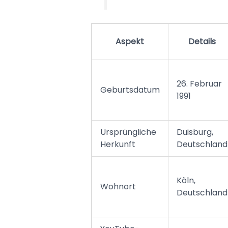
Aspekt
Details
26. Februar
Geburtsdatum
1991
Ursprüngliche
Duisburg,
Herkunft
Deutschland
Köln,
Wohnort
Deutschland