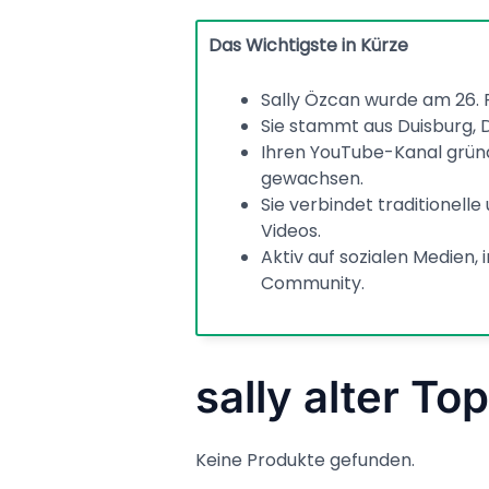
Das Wichtigste in Kürze
Sally Özcan wurde am 26. F
Sie stammt aus Duisburg, 
Ihren YouTube-Kanal gründ
gewachsen.
Sie verbindet traditionell
Videos.
Aktiv auf sozialen Medien, 
Community.
sally alter Top
Keine Produkte gefunden.