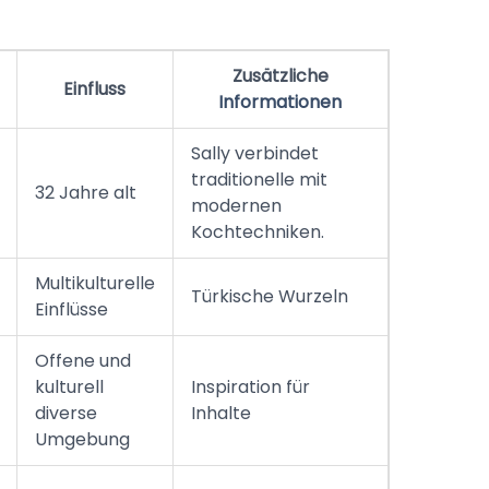
Zusätzliche
Einfluss
Informationen
Sally verbindet
traditionelle mit
32 Jahre alt
modernen
Kochtechniken.
Multikulturelle
Türkische Wurzeln
Einflüsse
Offene und
kulturell
Inspiration für
diverse
Inhalte
Umgebung