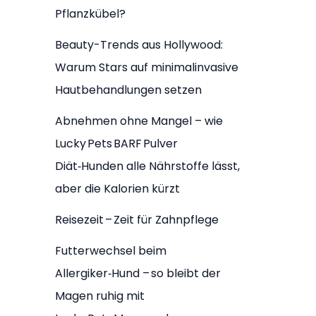
Pflanzkübel?
Beauty-Trends aus Hollywood:
Warum Stars auf minimalinvasive
Hautbehandlungen setzen
Abnehmen ohne Mangel – wie
Lucky Pets BARF Pulver
Diät‑Hunden alle Nährstoffe lässt,
aber die Kalorien kürzt
Reisezeit – Zeit für Zahnpflege
Futterwechsel beim
Allergiker‑Hund – so bleibt der
Magen ruhig mit