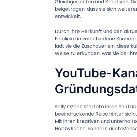
Gleichgesinnten und Kreativen. D
beigetragen, dass sie sich weitere
entwickelt.
Durch ihre Herkunft und den aktue
Einblicke in verschiedene Küchen 
lädt sie die Zuschauer ein, diese 
Weise zu erkunden, was sie bei ih
YouTube-Kan
Gründungsda
Sally Özcan startete ihren YouTu
beeindruckende Reise hinter sich 
Mit ihren kreativen und unterhalt
Hobbyköche, sondern auch Mensch